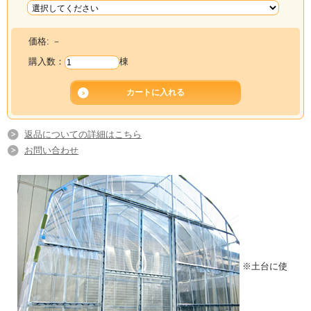
価格:
－
購入数：
棟
返品についての詳細はこちら
お問い合わせ
※土台に使