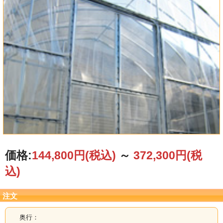
価格:
144,800円
(税込)
～
372,300円
(税
込)
注文
奥行：