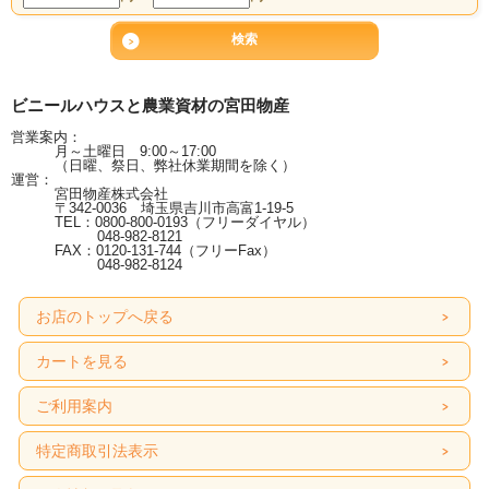
ビニールハウスと農業資材の宮田物産
営業案内：
月～土曜日 9:00～17:00
（日曜、祭日、弊社休業期間を除く）
運営：
宮田物産株式会社
〒342-0036 埼玉県吉川市高富1-19-5
TEL：0800-800-0193（フリーダイヤル）
048-982-8121
FAX：0120-131-744（フリーFax）
048-982-8124
お店のトップへ戻る
カートを見る
ご利用案内
特定商取引法表示