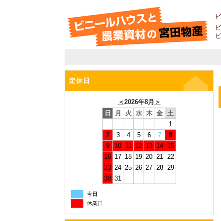
定休日
＜
2026年8月
＞
日
月
火
水
木
金
土
1
2
3
4
5
6
7
8
9
10
11
12
13
14
15
16
17
18
19
20
21
22
23
24
25
26
27
28
29
30
31
今日
休業日