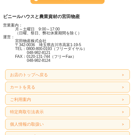
ビニールハウスと農業資材の宮田物産
営業案内：
月～土曜日 9:00～17:00
（日曜、祭日、弊社休業期間を除く）
運営：
宮田物産株式会社
〒342-0036 埼玉県吉川市高富1-19-5
TEL：0800-800-0193（フリーダイヤル）
048-982-8121
FAX：0120-131-744（フリーFax）
048-982-8124
お店のトップへ戻る
カートを見る
ご利用案内
特定商取引法表示
個人情報の取扱い