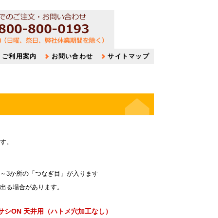
ご利用案内
お問い合わせ
サイトマップ
す。
～3か所の「つなぎ目」が入ります
が出る場合があります。
サシON 天井用（ハトメ穴加工なし）