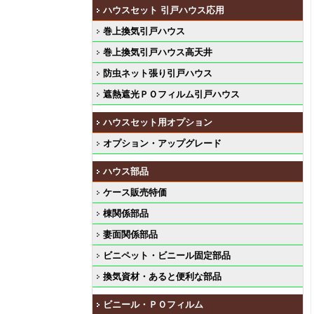
ハウスセット 引戸ハウス応用
巻上換気引戸ハウス
巻上換気引戸ハウス高天井
防虫ネット張り引戸ハウス
遮熱遮光ＰＯフィルム引戸ハウス
ハウスセット用オプション
オプション・アップグレード
ハウス部品
ケース販売特価
棟関係部品
妻面関係部品
ビニペット・ビニール固定部品
換気資材・あると便利な部品
ビニール・ＰＯフィルム