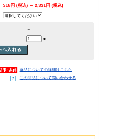
318円 (税込)
～
2,331円 (税込)
－
m
返品についての詳細はこちら
この商品について問い合わせる