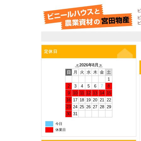
定休日
＜
2026年8月
＞
日
月
火
水
木
金
土
1
2
3
4
5
6
7
8
9
10
11
12
13
14
15
16
17
18
19
20
21
22
23
24
25
26
27
28
29
30
31
今日
休業日