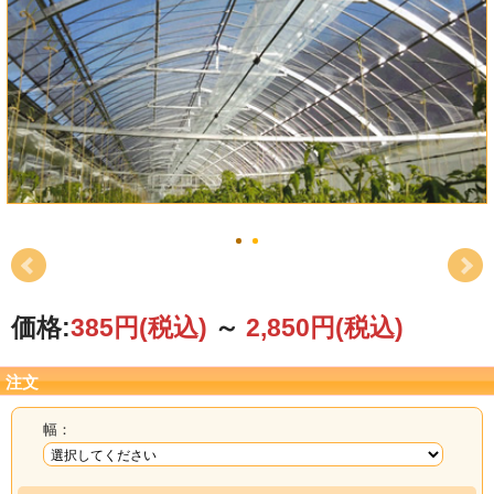
価格:
385円
(税込)
～
2,850円
(税込)
注文
幅：